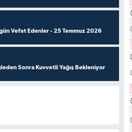
gün Vefat Edenler - 25 Temmuz 2026
leden Sonra Kuvvetli Yağış Bekleniyor