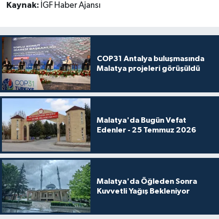
Kaynak:
İGF Haber Ajansı
COP31 Antalya buluşmasında
Malatya projeleri görüşüldü
Malatya'da Bugün Vefat
Edenler - 25 Temmuz 2026
Malatya'da Öğleden Sonra
Kuvvetli Yağış Bekleniyor