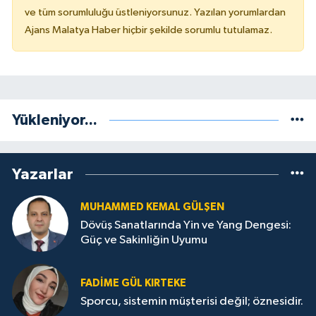
ve tüm sorumluluğu üstleniyorsunuz. Yazılan yorumlardan
Ajans Malatya Haber hiçbir şekilde sorumlu tutulamaz.
Yükleniyor...
Yazarlar
MUHAMMED KEMAL GÜLŞEN
Dövüş Sanatlarında Yin ve Yang Dengesi:
Güç ve Sakinliğin Uyumu
FADIME GÜL KIRTEKE
Sporcu, sistemin müşterisi değil; öznesidir.