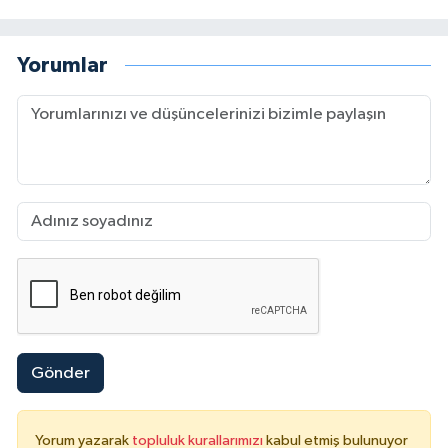
Yorumlar
Gönder
Yorum yazarak
topluluk kurallarımızı
kabul etmiş bulunuyor