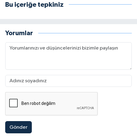
Bu içeriğe tepkiniz
Yorumlar
Gönder