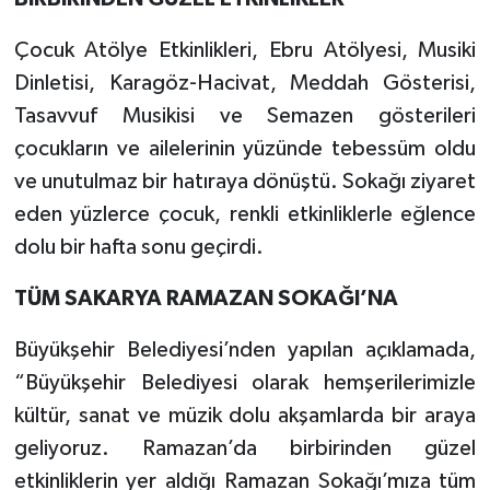
Çocuk Atölye Etkinlikleri, Ebru Atölyesi, Musiki
Dinletisi, Karagöz-Hacivat, Meddah Gösterisi,
Tasavvuf Musikisi ve Semazen gösterileri
çocukların ve ailelerinin yüzünde tebessüm oldu
ve unutulmaz bir hatıraya dönüştü. Sokağı ziyaret
eden yüzlerce çocuk, renkli etkinliklerle eğlence
dolu bir hafta sonu geçirdi.
TÜM SAKARYA RAMAZAN SOKAĞI’NA
Büyükşehir Belediyesi’nden yapılan açıklamada,
“Büyükşehir Belediyesi olarak hemşerilerimizle
kültür, sanat ve müzik dolu akşamlarda bir araya
geliyoruz. Ramazan’da birbirinden güzel
etkinliklerin yer aldığı Ramazan Sokağı’mıza tüm