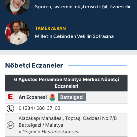
Sporcu, sistemin müşterisi değil; öznesidir.
TAMER ALKAN
Milletin Cebinden Vekilin Sofrasına
Nöbetçi Eczaneler