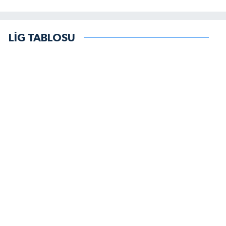
LİG TABLOSU