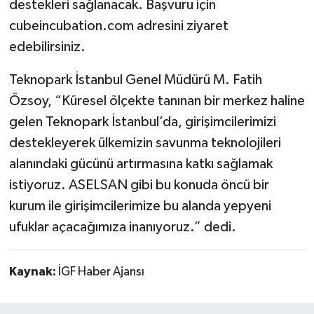
destekleri sağlanacak. Başvuru için
cubeincubation.com adresini ziyaret
edebilirsiniz.
Teknopark İstanbul Genel Müdürü M. Fatih
Özsoy, “Küresel ölçekte tanınan bir merkez haline
gelen Teknopark İstanbul’da, girişimcilerimizi
destekleyerek ülkemizin savunma teknolojileri
alanındaki gücünü artırmasına katkı sağlamak
istiyoruz. ASELSAN gibi bu konuda öncü bir
kurum ile girişimcilerimize bu alanda yepyeni
ufuklar açacağımıza inanıyoruz.” dedi.
Kaynak:
İGF Haber Ajansı