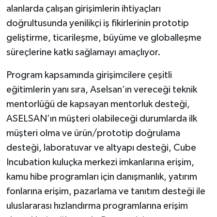
alanlarda çalışan girişimlerin ihtiyaçları
doğrultusunda yenilikçi iş fikirlerinin prototip
geliştirme, ticarileşme, büyüme ve globalleşme
süreçlerine katkı sağlamayı amaçlıyor.
Program kapsamında girişimcilere çeşitli
eğitimlerin yanı sıra, Aselsan’ın vereceği teknik
mentorlüğü de kapsayan mentorluk desteği,
ASELSAN’ın müşteri olabileceği durumlarda ilk
müşteri olma ve ürün/prototip doğrulama
desteği, laboratuvar ve altyapı desteği, Cube
Incubation kuluçka merkezi imkanlarına erişim,
kamu hibe programları için danışmanlık, yatırım
fonlarına erişim, pazarlama ve tanıtım desteği ile
uluslararası hızlandırma programlarına erişim