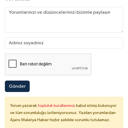
Gönder
Yorum yazarak
topluluk kurallarımızı
kabul etmiş bulunuyor
ve tüm sorumluluğu üstleniyorsunuz. Yazılan yorumlardan
Ajans Malatya Haber hiçbir şekilde sorumlu tutulamaz.