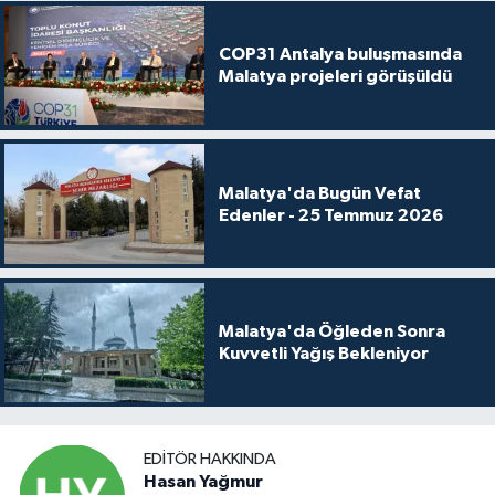
COP31 Antalya buluşmasında
Malatya projeleri görüşüldü
Malatya'da Bugün Vefat
Edenler - 25 Temmuz 2026
Malatya'da Öğleden Sonra
Kuvvetli Yağış Bekleniyor
EDITÖR HAKKINDA
Hasan Yağmur