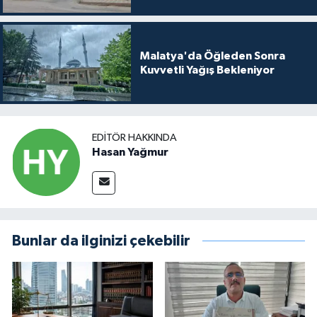
Malatya'da Öğleden Sonra
Kuvvetli Yağış Bekleniyor
EDITÖR HAKKINDA
Hasan Yağmur
Bunlar da ilginizi çekebilir