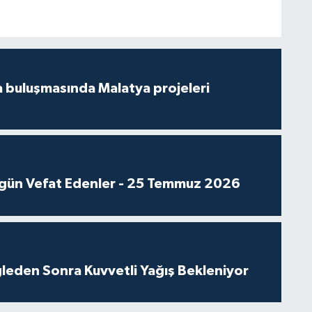
 buluşmasında Malatya projeleri
gün Vefat Edenler - 25 Temmuz 2026
leden Sonra Kuvvetli Yağış Bekleniyor