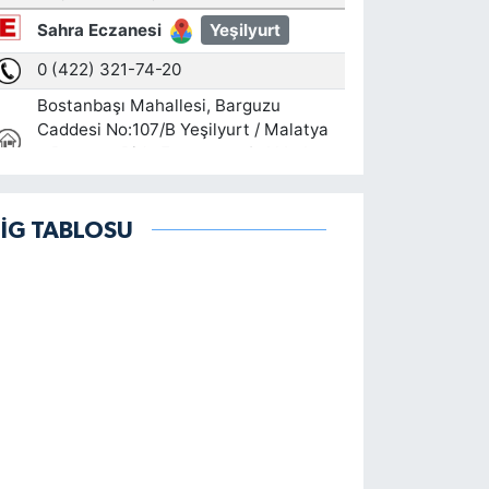
LİG TABLOSU