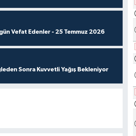
gün Vefat Edenler - 25 Temmuz 2026
leden Sonra Kuvvetli Yağış Bekleniyor