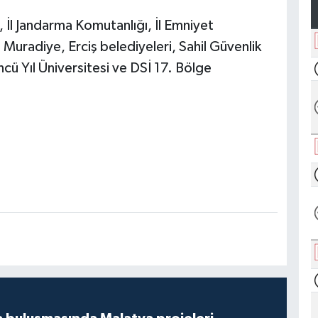
 İl Jandarma Komutanlığı, İl Emniyet
Muradiye, Erciş belediyeleri, Sahil Güvenlik
ü Yıl Üniversitesi ve DSİ 17. Bölge