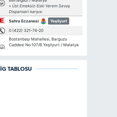
LİG TABLOSU