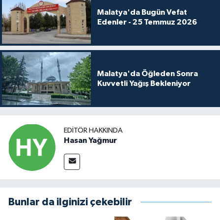
Malatya'da Bugün Vefat
Edenler - 25 Temmuz 2026
Malatya'da Öğleden Sonra
Kuvvetli Yağış Bekleniyor
EDITÖR HAKKINDA
Hasan Yağmur
Bunlar da ilginizi çekebilir