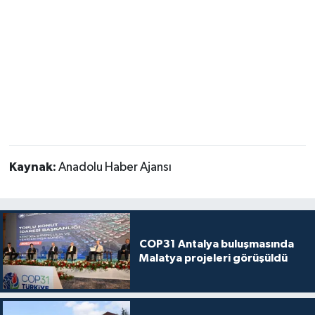
Kaynak:
Anadolu Haber Ajansı
COP31 Antalya buluşmasında
Malatya projeleri görüşüldü