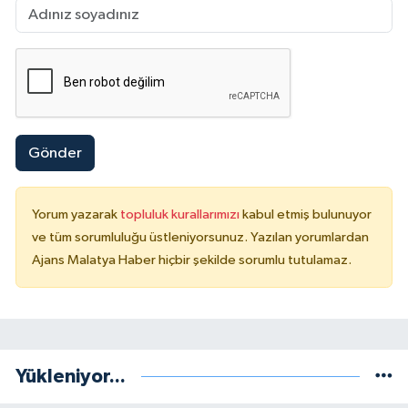
Gönder
Yorum yazarak
topluluk kurallarımızı
kabul etmiş bulunuyor
ve tüm sorumluluğu üstleniyorsunuz. Yazılan yorumlardan
Ajans Malatya Haber hiçbir şekilde sorumlu tutulamaz.
Yükleniyor...