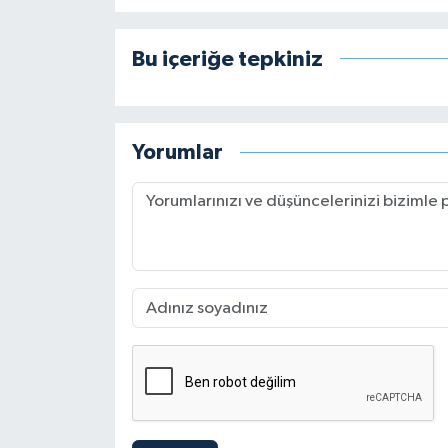
Bu içeriğe tepkiniz
Yorumlar