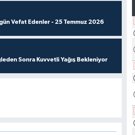
gün Vefat Edenler - 25 Temmuz 2026
leden Sonra Kuvvetli Yağış Bekleniyor