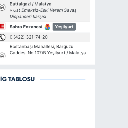
LİG TABLOSU