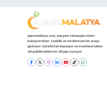
ajansmalatya.com, yepyeni temasıyla sizleri
buluştururken, sadelik ve modernizmi bir araya
getiriyor. Şatafattan kaçınıyor ve insanlara haber
okuyabilecekleri bir altyapı sunuyor.