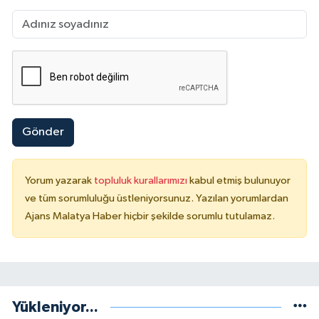
Gönder
Yorum yazarak
topluluk kurallarımızı
kabul etmiş bulunuyor
ve tüm sorumluluğu üstleniyorsunuz. Yazılan yorumlardan
Ajans Malatya Haber hiçbir şekilde sorumlu tutulamaz.
Yükleniyor...