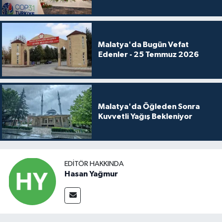
Malatya'da Bugün Vefat
Edenler - 25 Temmuz 2026
Malatya'da Öğleden Sonra
Kuvvetli Yağış Bekleniyor
EDITÖR HAKKINDA
Hasan Yağmur