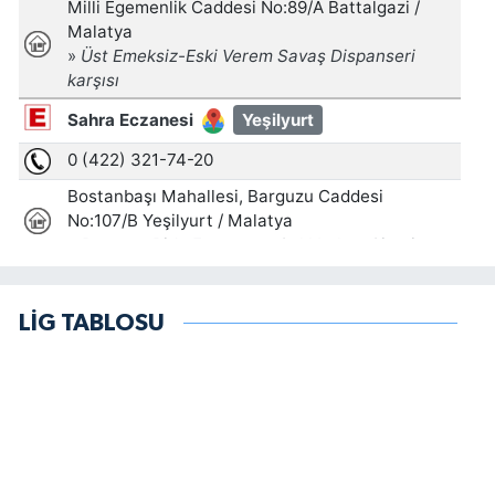
LİG TABLOSU