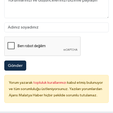
Gönder
Yorum yazarak
topluluk kurallarımızı
kabul etmiş bulunuyor
ve tüm sorumluluğu üstleniyorsunuz. Yazılan yorumlardan
Ajans Malatya Haber hiçbir şekilde sorumlu tutulamaz.