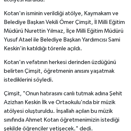
Kotan'ın isminin verildiği atölye, Kaymakam ve
Belediye Başkan Vekili Ömer Çimşit, İl Milli Eğitim
Müdürü Nurettin Yılmaz, İlçe Milli Eğitim Müdürü
Yusuf Atael ile Belediye Başkan Yardımcısı Sami
Keskin'in katıldığı törenle açıldı.
Kotan'ın vefatının herkesi derinden üzdüğünü
belirten Çimşit, öğretmenin anısını yaşatmak
istediklerini söyledi.
Çimşit, "Onun hatırasını canlı tutmak adına Şehit
Azizhan Keskin İlk ve Ortaokulu'nda bir müzik
atölyesi oluşturuldu. İnşallah açılan bu müzik
sınıfında Ahmet Kotan öğretmenimizin istediği
şekilde öğrenciler yetişecek." dedi.