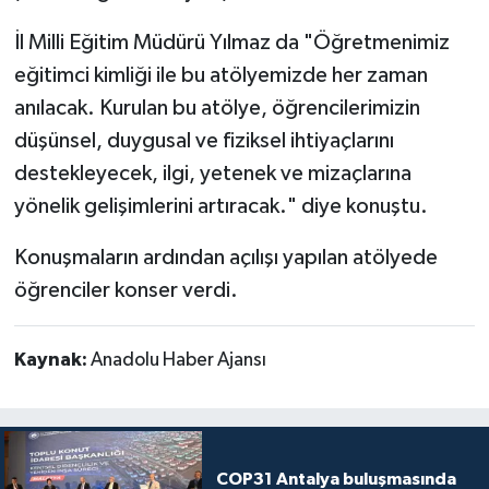
İl Milli Eğitim Müdürü Yılmaz da "Öğretmenimiz
eğitimci kimliği ile bu atölyemizde her zaman
anılacak. Kurulan bu atölye, öğrencilerimizin
düşünsel, duygusal ve fiziksel ihtiyaçlarını
destekleyecek, ilgi, yetenek ve mizaçlarına
yönelik gelişimlerini artıracak." diye konuştu.
Konuşmaların ardından açılışı yapılan atölyede
öğrenciler konser verdi.
Kaynak:
Anadolu Haber Ajansı
COP31 Antalya buluşmasında