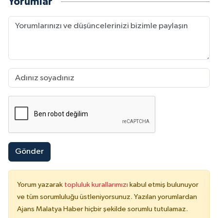
Yorumlar
Gönder
Yorum yazarak
topluluk kurallarımızı
kabul etmiş bulunuyor
ve tüm sorumluluğu üstleniyorsunuz. Yazılan yorumlardan
Ajans Malatya Haber hiçbir şekilde sorumlu tutulamaz.