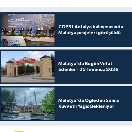
COP31 Antalya buluşmasında
Malatya projeleri görüşüldü
Malatya'da Bugün Vefat
Edenler - 25 Temmuz 2026
Malatya'da Öğleden Sonra
Kuvvetli Yağış Bekleniyor