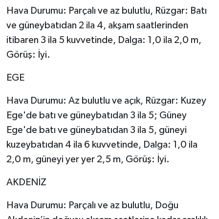
Hava Durumu: Parçalı ve az bulutlu, Rüzgar: Batı
ve güneybatıdan 2 ila 4, akşam saatlerinden
itibaren 3 ila 5 kuvvetinde, Dalga: 1,0 ila 2,0 m,
Görüş: İyi.
EGE
Hava Durumu: Az bulutlu ve açık, Rüzgar: Kuzey
Ege'de batı ve güneybatıdan 3 ila 5; Güney
Ege'de batı ve güneybatıdan 3 ila 5, güneyi
kuzeybatıdan 4 ila 6 kuvvetinde, Dalga: 1,0 ila
2,0 m, güneyi yer yer 2,5 m, Görüş: İyi.
AKDENİZ
Hava Durumu: Parçalı ve az bulutlu, Doğu