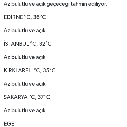
Az bulutlu ve açık geçeceği tahmin ediliyor.
EDİRNE °C, 36°C
Az bulutlu ve açık
İSTANBUL °C, 32°C
Az bulutlu ve açık
KIRKLARELİ °C, 35°C
Az bulutlu ve açık
SAKARYA °C, 37°C
Az bulutlu ve açık
EGE