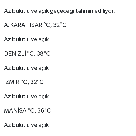
Az bulutlu ve açık geçeceği tahmin ediliyor.
A.KARAHİSAR °C, 32°C
Az bulutlu ve açık
DENİZLİ °C, 38°C
Az bulutlu ve açık
İZMİR °C, 32°C
Az bulutlu ve açık
MANİSA °C, 36°C
Az bulutlu ve açık