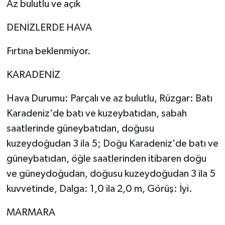
Az bulutlu ve açık
DENİZLERDE HAVA
Fırtına beklenmiyor.
KARADENİZ
Hava Durumu: Parçalı ve az bulutlu, Rüzgar: Batı
Karadeniz'de batı ve kuzeybatıdan, sabah
saatlerinde güneybatıdan, doğusu
kuzeydoğudan 3 ila 5; Doğu Karadeniz'de batı ve
güneybatıdan, öğle saatlerinden itibaren doğu
ve güneydoğudan, doğusu kuzeydoğudan 3 ila 5
kuvvetinde, Dalga: 1,0 ila 2,0 m, Görüş: İyi.
MARMARA