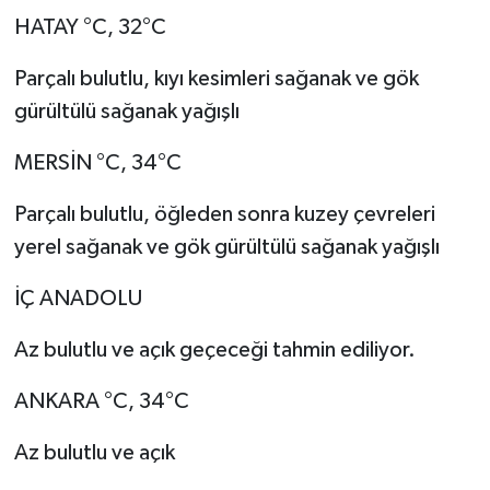
HATAY °C, 32°C
Parçalı bulutlu, kıyı kesimleri sağanak ve gök
gürültülü sağanak yağışlı
MERSİN °C, 34°C
Parçalı bulutlu, öğleden sonra kuzey çevreleri
yerel sağanak ve gök gürültülü sağanak yağışlı
İÇ ANADOLU
Az bulutlu ve açık geçeceği tahmin ediliyor.
ANKARA °C, 34°C
Az bulutlu ve açık