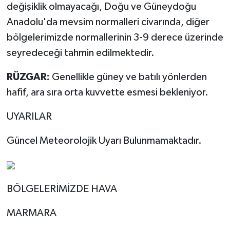
değişiklik olmayacağı, Doğu ve Güneydoğu
Anadolu'da mevsim normalleri civarında, diğer
bölgelerimizde normallerinin 3-9 derece üzerinde
seyredeceği tahmin edilmektedir.
RÜZGAR:
Genellikle güney ve batılı yönlerden
hafif, ara sıra orta kuvvette esmesi bekleniyor.
UYARILAR
Güncel Meteorolojik Uyarı Bulunmamaktadır.
BÖLGELERİMİZDE HAVA
MARMARA