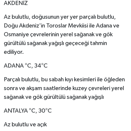
AKDENİZ
Az bulutlu, doğusunun yer yer parçalı bulutlu,
Doğu Akdeniz'in Toroslar Mevkiisi ile Adana ve
Osmaniye çevrelerinin yerel sağanak ve gök
gürültülü sağanak yağışlı geçeceği tahmin
ediliyor.
ADANA °C, 34°C
Parçalı bulutlu, bu sabah kıyı kesimleri ile öğleden
sonra ve akşam saatlerinde kuzey çevreleri yerel
sağanak ve gök gürültülü sağanak yağışlı
ANTALYA °C, 30°C
Az bulutlu ve açık