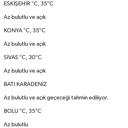
ESKİŞEHİR °C, 35°C
Az bulutlu ve açık
KONYA °C, 35°C
Az bulutlu ve açık
SİVAS °C, 30°C
Az bulutlu ve açık
BATI KARADENİZ
Az bulutlu ve açık geçeceği tahmin ediliyor.
BOLU °C, 35°C
Az bulutlu