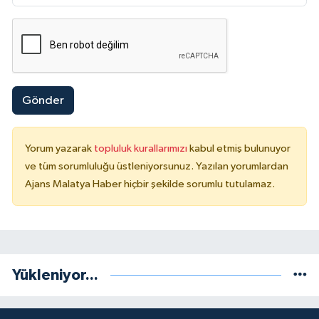
Gönder
Yorum yazarak
topluluk kurallarımızı
kabul etmiş bulunuyor
ve tüm sorumluluğu üstleniyorsunuz. Yazılan yorumlardan
Ajans Malatya Haber hiçbir şekilde sorumlu tutulamaz.
Yükleniyor...