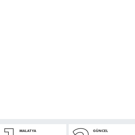
MALATYA
GÜNCEL