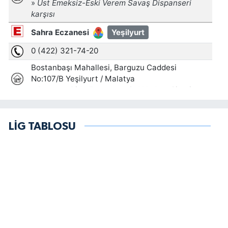
LİG TABLOSU