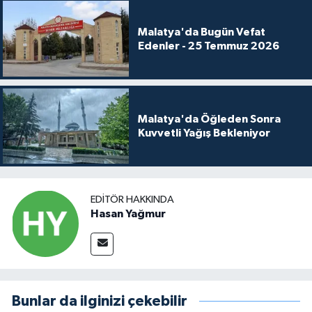
Malatya'da Bugün Vefat
Edenler - 25 Temmuz 2026
Malatya'da Öğleden Sonra
Kuvvetli Yağış Bekleniyor
EDITÖR HAKKINDA
Hasan Yağmur
Bunlar da ilginizi çekebilir